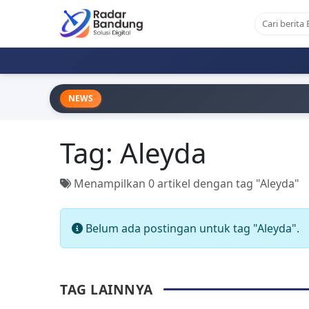
NEWS
Tag:
Aleyda
Menampilkan 0 artikel dengan tag "Aleyda"
Belum ada postingan untuk tag "Aleyda".
TAG LAINNYA