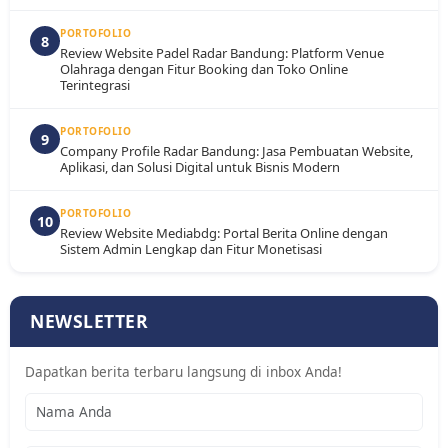
PORTOFOLIO
8
Review Website Padel Radar Bandung: Platform Venue
Olahraga dengan Fitur Booking dan Toko Online
Terintegrasi
PORTOFOLIO
9
Company Profile Radar Bandung: Jasa Pembuatan Website,
Aplikasi, dan Solusi Digital untuk Bisnis Modern
PORTOFOLIO
10
Review Website Mediabdg: Portal Berita Online dengan
Sistem Admin Lengkap dan Fitur Monetisasi
NEWSLETTER
Dapatkan berita terbaru langsung di inbox Anda!