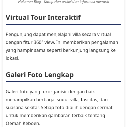
Halaman Blog - Kumpulan artikel dan informasi menarik
Virtual Tour Interaktif
Pengunjung dapat menjelajahi villa secara virtual
dengan fitur 360° view. Ini memberikan pengalaman
yang hampir sama seperti berkunjung langsung ke
lokasi.
Galeri Foto Lengkap
Galeri foto yang terorganisir dengan baik
menampilkan berbagai sudut villa, fasilitas, dan
suasana sekitar. Setiap foto dipilih dengan cermat
untuk memberikan gambaran terbaik tentang
Oemah Keboen.