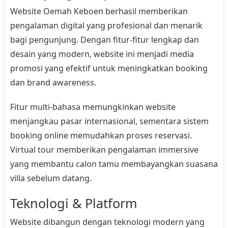
Website Oemah Keboen berhasil memberikan
pengalaman digital yang profesional dan menarik
bagi pengunjung. Dengan fitur-fitur lengkap dan
desain yang modern, website ini menjadi media
promosi yang efektif untuk meningkatkan booking
dan brand awareness.
Fitur multi-bahasa memungkinkan website
menjangkau pasar internasional, sementara sistem
booking online memudahkan proses reservasi.
Virtual tour memberikan pengalaman immersive
yang membantu calon tamu membayangkan suasana
villa sebelum datang.
Teknologi & Platform
Website dibangun dengan teknologi modern yang