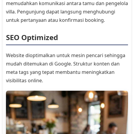
memudahkan komunikasi antara tamu dan pengelola
villa. Pengunjung dapat langsung menghubungi
untuk pertanyaan atau konfirmasi booking.
SEO Optimized
Website dioptimalkan untuk mesin pencari sehingga
mudah ditemukan di Google. Struktur konten dan
meta tags yang tepat membantu meningkatkan
visibilitas online.