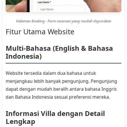
Halaman Booking - Form reservasi yang mudah digunakan
Fitur Utama Website
Multi-Bahasa (English & Bahasa
Indonesia)
Website tersedia dalam dua bahasa untuk
menjangkau lebih banyak pengunjung. Pengunjung
dapat dengan mudah beralih antara bahasa Inggris
dan Bahasa Indonesia sesuai preferensi mereka.
Informasi Villa dengan Detail
Lengkap