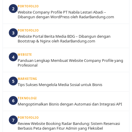
PORTOFOLIO
2
Website Company Profile PT Nabila Lestari Abadi –
Dibangun dengan WordPress oleh RadarBandung.com
PORTOFOLIO
3
Website Portal Berita Media BDG – Dibangun dengan
Bootstrap & Nginx oleh RadarBandung.com
WEBSITE
4
Panduan Lengkap Membuat Website Company Profile yang
Profesional
MARKETING
5
Tips Sukses Mengelola Media Sosial untuk Bisnis
TEKNOLOGI
6
Mengoptimalkan Bisnis dengan Automasi dan Integrasi API
PORTOFOLIO
7
Review Website Booking Radar Bandung: Sistem Reservasi
Berbasis Peta dengan Fitur Admin yang Fleksibel