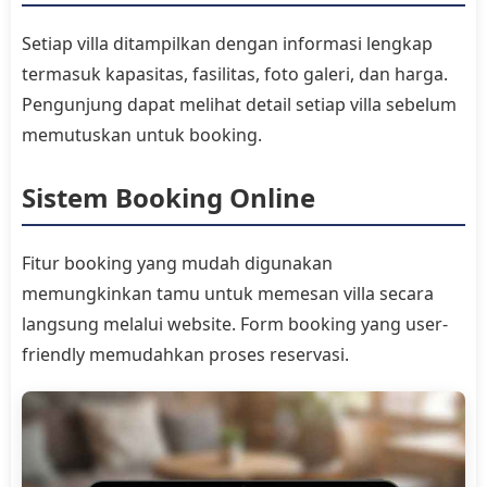
Setiap villa ditampilkan dengan informasi lengkap
termasuk kapasitas, fasilitas, foto galeri, dan harga.
Pengunjung dapat melihat detail setiap villa sebelum
memutuskan untuk booking.
Sistem Booking Online
Fitur booking yang mudah digunakan
memungkinkan tamu untuk memesan villa secara
langsung melalui website. Form booking yang user-
friendly memudahkan proses reservasi.