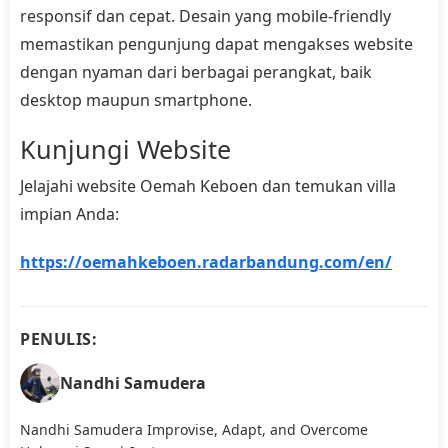
responsif dan cepat. Desain yang mobile-friendly
memastikan pengunjung dapat mengakses website
dengan nyaman dari berbagai perangkat, baik
desktop maupun smartphone.
Kunjungi Website
Jelajahi website Oemah Keboen dan temukan villa
impian Anda:
https://oemahkeboen.radarbandung.com/en/
PENULIS:
Nandhi Samudera
Nandhi Samudera Improvise, Adapt, and Overcome