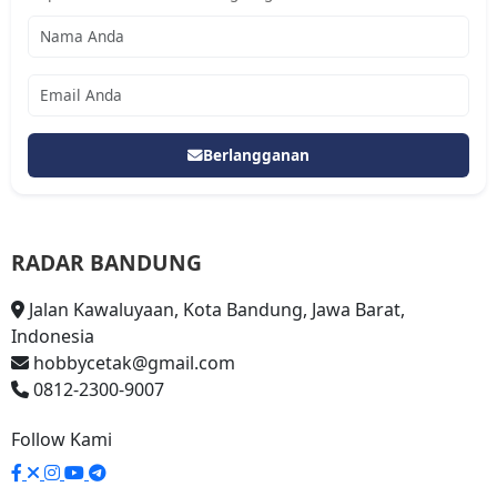
Berlangganan
RADAR BANDUNG
Jalan Kawaluyaan, Kota Bandung, Jawa Barat,
Indonesia
hobbycetak@gmail.com
0812-2300-9007
Follow Kami