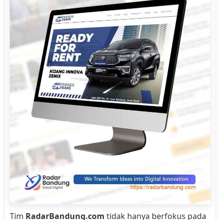
Tim
RadarBandung.com
tidak hanya berfokus pada