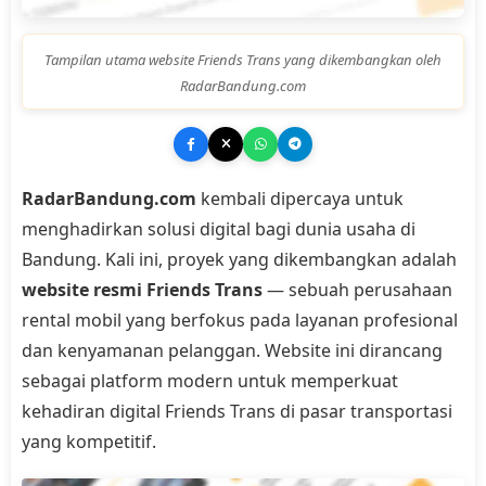
Tampilan utama website Friends Trans yang dikembangkan oleh
RadarBandung.com
RadarBandung.com
kembali dipercaya untuk
menghadirkan solusi digital bagi dunia usaha di
Bandung. Kali ini, proyek yang dikembangkan adalah
website resmi Friends Trans
— sebuah perusahaan
rental mobil yang berfokus pada layanan profesional
dan kenyamanan pelanggan. Website ini dirancang
sebagai platform modern untuk memperkuat
kehadiran digital Friends Trans di pasar transportasi
yang kompetitif.