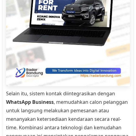
Selain itu, sistem kontak diintegrasikan dengan
WhatsApp Business
, memudahkan calon pelanggan
untuk langsung melakukan pemesanan atau
menanyakan ketersediaan kendaraan secara real-
time. Kombinasi antara teknologi dan kemudahan
penggunaan ini menciptakan pengalaman pengguna