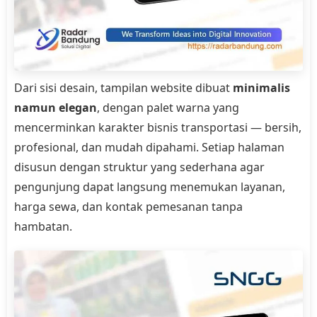
Dari sisi desain, tampilan website dibuat
minimalis
namun elegan
, dengan palet warna yang
mencerminkan karakter bisnis transportasi — bersih,
profesional, dan mudah dipahami. Setiap halaman
disusun dengan struktur yang sederhana agar
pengunjung dapat langsung menemukan layanan,
harga sewa, dan kontak pemesanan tanpa
hambatan.