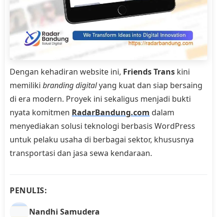
Dengan kehadiran website ini,
Friends Trans
kini
memiliki
branding digital
yang kuat dan siap bersaing
di era modern. Proyek ini sekaligus menjadi bukti
nyata komitmen
RadarBandung.com
dalam
menyediakan solusi teknologi berbasis WordPress
untuk pelaku usaha di berbagai sektor, khususnya
transportasi dan jasa sewa kendaraan.
PENULIS:
Nandhi Samudera