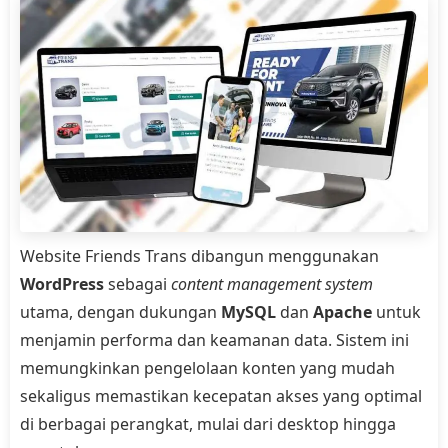
Website Friends Trans dibangun menggunakan
WordPress
sebagai
content management system
utama, dengan dukungan
MySQL
dan
Apache
untuk
menjamin performa dan keamanan data. Sistem ini
memungkinkan pengelolaan konten yang mudah
sekaligus memastikan kecepatan akses yang optimal
di berbagai perangkat, mulai dari desktop hingga