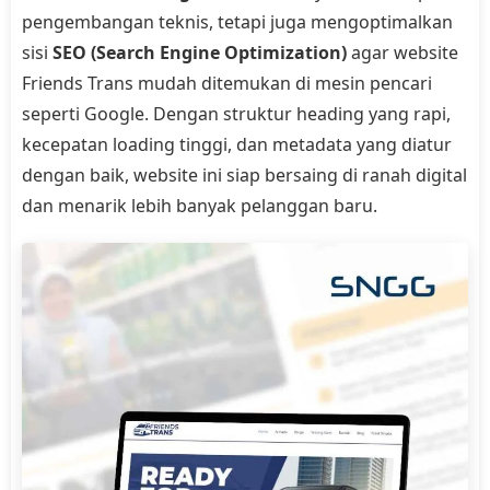
pengembangan teknis, tetapi juga mengoptimalkan
sisi
SEO (Search Engine Optimization)
agar website
Friends Trans mudah ditemukan di mesin pencari
seperti Google. Dengan struktur heading yang rapi,
kecepatan loading tinggi, dan metadata yang diatur
dengan baik, website ini siap bersaing di ranah digital
dan menarik lebih banyak pelanggan baru.