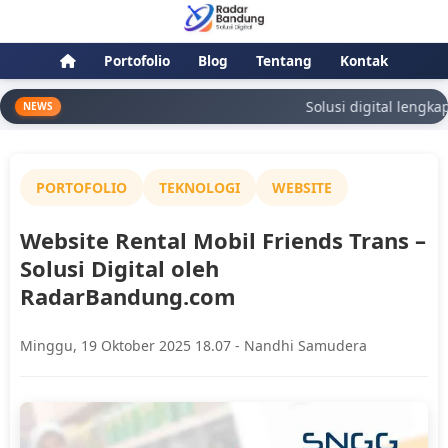
Portofolio
Blog
Tentang
Kontak
Solusi digital lengkap: 
NEWS
PORTOFOLIO
TEKNOLOGI
WEBSITE
Website Rental Mobil Friends Trans –
Solusi Digital oleh
RadarBandung.com
Minggu, 19 Oktober 2025 18.07 - Nandhi Samudera