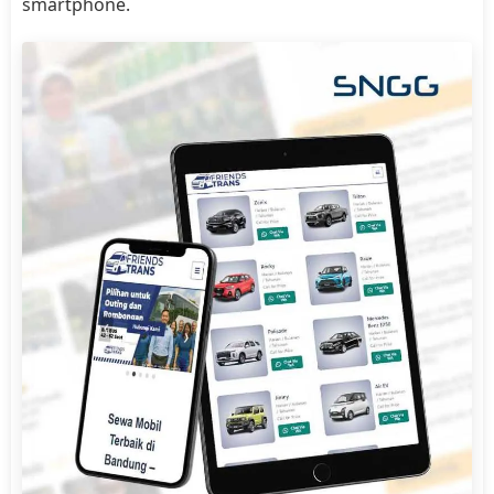
smartphone.