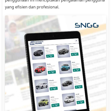
yang efisien dan profesional.