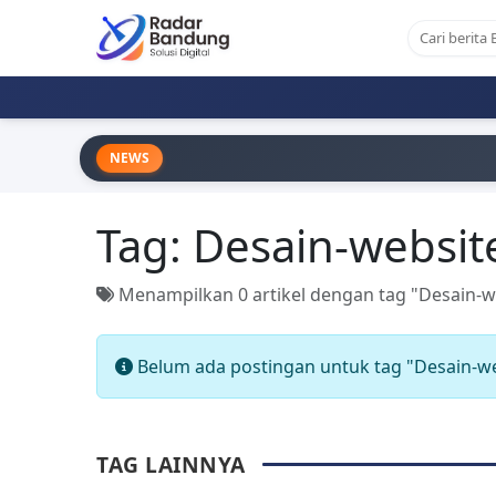
NEWS
Tag:
Desain-websit
Menampilkan 0 artikel dengan tag "Desain-w
Belum ada postingan untuk tag "Desain-we
TAG LAINNYA