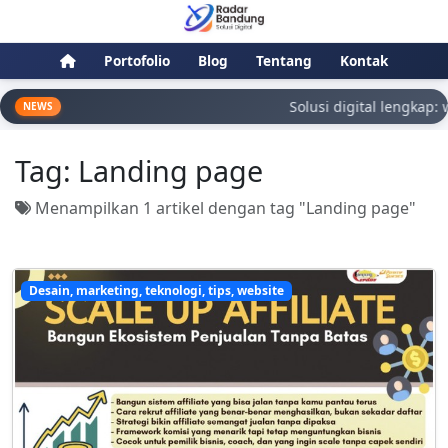
Portofolio
Blog
Tentang
Kontak
Solusi digital lengkap: 
NEWS
Tag:
Landing page
Menampilkan 1 artikel dengan tag "Landing page"
Desain, marketing, teknologi, tips, website