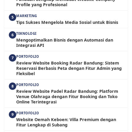
Profile yang Profesional
MARKETING
5
Tips Sukses Mengelola Media Sosial untuk Bisnis
TEKNOLOGI
6
Mengoptimalkan Bisnis dengan Automasi dan
Integrasi API
PORTOFOLIO
7
Review Website Booking Radar Bandung: Sistem
Reservasi Berbasis Peta dengan Fitur Admin yang
Fleksibel
PORTOFOLIO
8
Review Website Padel Radar Bandung: Platform
Venue Olahraga dengan Fitur Booking dan Toko
Online Terintegrasi
PORTOFOLIO
9
Website Oemah Keboen: Villa Premium dengan
Fitur Lengkap di Subang