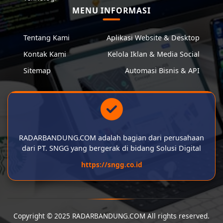
MENU INFORMASI
Tentang Kami
Aplikasi Website & Desktop
Kontak Kami
Kelola Iklan & Media Social
Sitemap
Automasi Bisnis & API
RADARBANDUNG.COM adalah bagian dari perusahaan
dari PT. SNGG yang bergerak di bidang Solusi Digital
https://sngg.co.id
Copyright © 2025 RADARBANDUNG.COM All rights reserved.