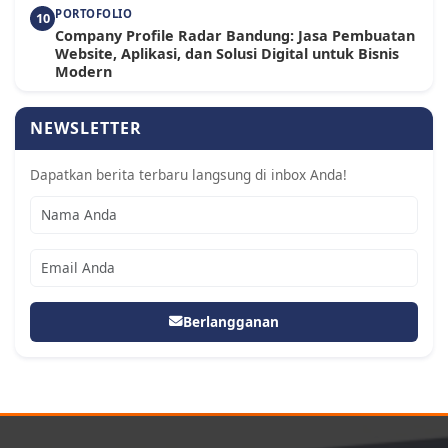
PORTOFOLIO
10
Company Profile Radar Bandung: Jasa Pembuatan
Website, Aplikasi, dan Solusi Digital untuk Bisnis
Modern
NEWSLETTER
Dapatkan berita terbaru langsung di inbox Anda!
Berlangganan