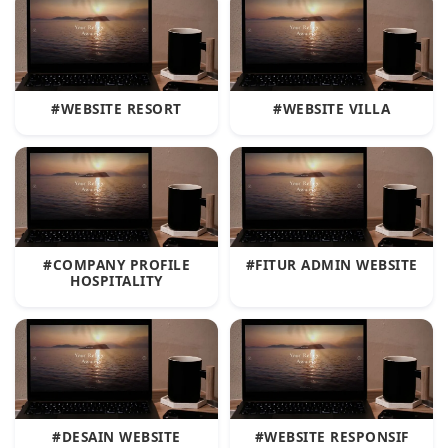
#WEBSITE RESORT
#WEBSITE VILLA
#COMPANY PROFILE
#FITUR ADMIN WEBSITE
HOSPITALITY
#DESAIN WEBSITE
#WEBSITE RESPONSIF