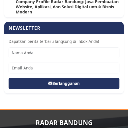
Company Profile Radar Bandung: Jasa Pembuatan
Website, Aplikasi, dan Solusi Digital untuk Bisnis
Modern
NEWSLETTER
Dapatkan berita terbaru langsung di inbox Anda!
Berlangganan
RADAR BANDUNG