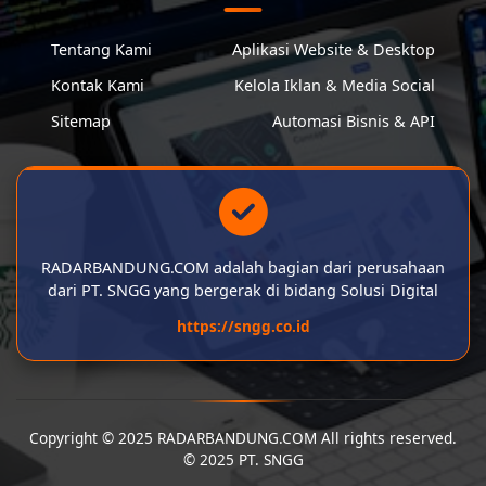
Tentang Kami
Aplikasi Website & Desktop
Kontak Kami
Kelola Iklan & Media Social
Sitemap
Automasi Bisnis & API
RADARBANDUNG.COM adalah bagian dari perusahaan
dari PT. SNGG yang bergerak di bidang Solusi Digital
https://sngg.co.id
Copyright © 2025 RADARBANDUNG.COM All rights reserved.
© 2025 PT. SNGG