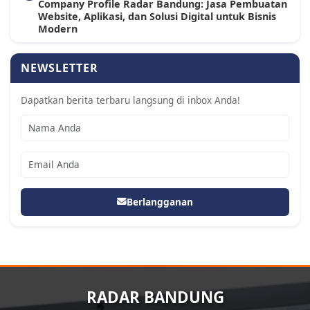
Company Profile Radar Bandung: Jasa Pembuatan
Website, Aplikasi, dan Solusi Digital untuk Bisnis
Modern
NEWSLETTER
Dapatkan berita terbaru langsung di inbox Anda!
Berlangganan
RADAR BANDUNG