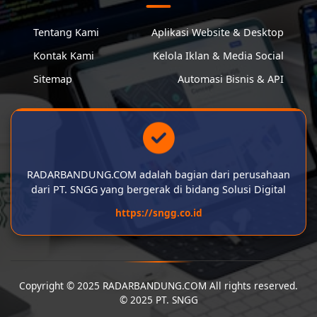
Tentang Kami
Aplikasi Website & Desktop
Kontak Kami
Kelola Iklan & Media Social
Sitemap
Automasi Bisnis & API
RADARBANDUNG.COM adalah bagian dari perusahaan
dari PT. SNGG yang bergerak di bidang Solusi Digital
https://sngg.co.id
Copyright © 2025 RADARBANDUNG.COM All rights reserved.
© 2025 PT. SNGG