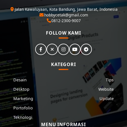
Jalan Kawaluyaan, Kota Bandung, Jawa Barat, Indonesia
hobbycetak@gmail.com
0812-2300-9007
FOLLOW KAMI
KATEGORI
Desain
Tips
Desktop
Website
Marketing
Update
Portofolio
Teknologi
MENU INFORMASI