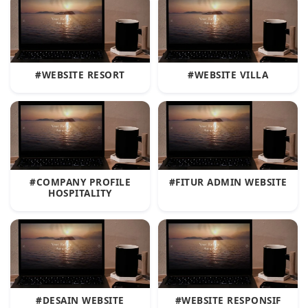
#WEBSITE RESORT
#WEBSITE VILLA
#COMPANY PROFILE
#FITUR ADMIN WEBSITE
HOSPITALITY
#DESAIN WEBSITE
#WEBSITE RESPONSIF