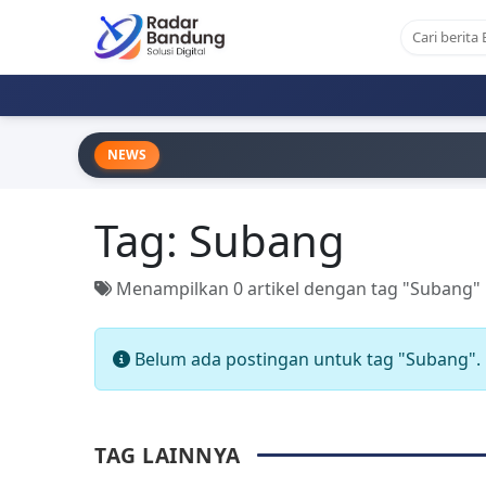
NEWS
Tag:
Subang
Menampilkan 0 artikel dengan tag "Subang"
Belum ada postingan untuk tag "Subang".
TAG LAINNYA