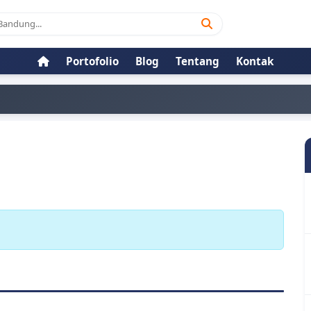
Portofolio
Blog
Tentang
Kontak