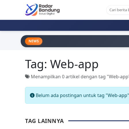
NEWS
Tag:
Web-app
Menampilkan 0 artikel dengan tag "Web-app
Belum ada postingan untuk tag "Web-app"
TAG LAINNYA