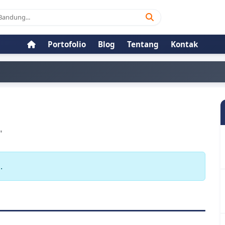
Portofolio
Blog
Tentang
Kontak
"
.