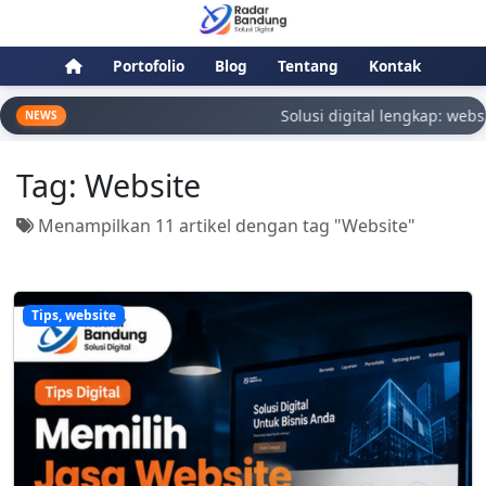
Portofolio
Blog
Tentang
Kontak
Solusi digital lengkap: website, 
NEWS
Tag:
Website
Menampilkan 11 artikel dengan tag "Website"
Tips, website