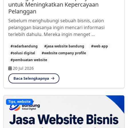
untuk Meningkatkan Kepercayaan
Pelanggan
Sebelum menghubungi sebuah bisnis, calon
pelanggan biasanya ingin mencari informasi
terlebih dahulu. Mereka ingin menget ...
#radarbandung
#jasa website bandung
#web app
#solusi digital
#website company profile
#pembuatan website
20 Jul 2026
Baca Selengkapnya
Tips, website