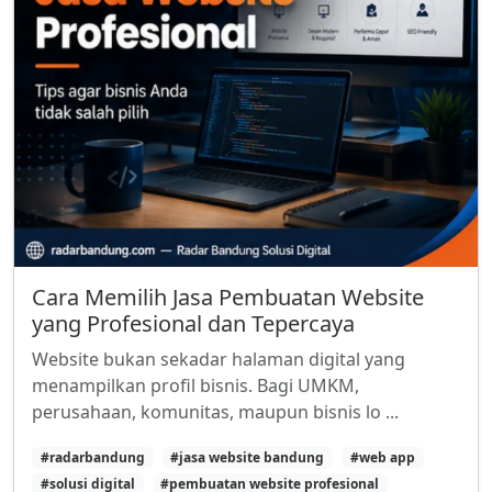
Cara Memilih Jasa Pembuatan Website
yang Profesional dan Tepercaya
Website bukan sekadar halaman digital yang
menampilkan profil bisnis. Bagi UMKM,
perusahaan, komunitas, maupun bisnis lo ...
#radarbandung
#jasa website bandung
#web app
#solusi digital
#pembuatan website profesional