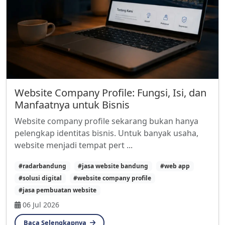
Website Company Profile: Fungsi, Isi, dan
Manfaatnya untuk Bisnis
Website company profile sekarang bukan hanya
pelengkap identitas bisnis. Untuk banyak usaha,
website menjadi tempat pert ...
#radarbandung
#jasa website bandung
#web app
#solusi digital
#website company profile
#jasa pembuatan website
06 Jul 2026
Baca Selengkapnya