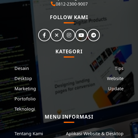
0812-2300-9007
FOLLOW KAMI
KATEGORI
Desain
Tips
Desktop
Website
Marketing
Update
Portofolio
Teknologi
MENU INFORMASI
Tentang Kami
Aplikasi Website & Desktop