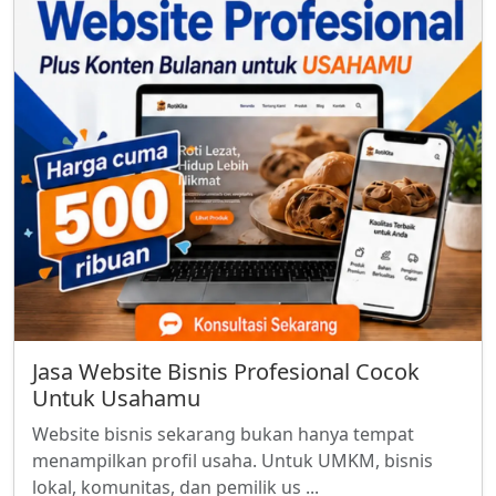
Jasa Website Bisnis Profesional Cocok
Untuk Usahamu
Website bisnis sekarang bukan hanya tempat
menampilkan profil usaha. Untuk UMKM, bisnis
lokal, komunitas, dan pemilik us ...