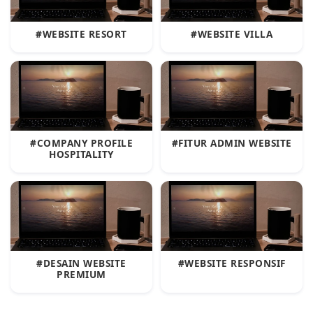
#WEBSITE RESORT
#WEBSITE VILLA
#COMPANY PROFILE
#FITUR ADMIN WEBSITE
HOSPITALITY
#DESAIN WEBSITE
#WEBSITE RESPONSIF
PREMIUM