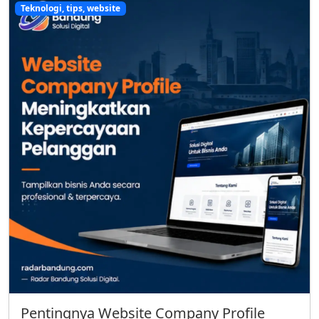
Teknologi, tips, website
Pentingnya Website Company Profile