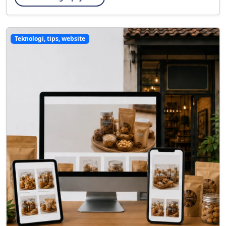
Teknologi, tips, website