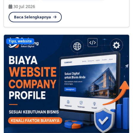
30 Jul 2026
Baca Selengkapnya
Tips, website