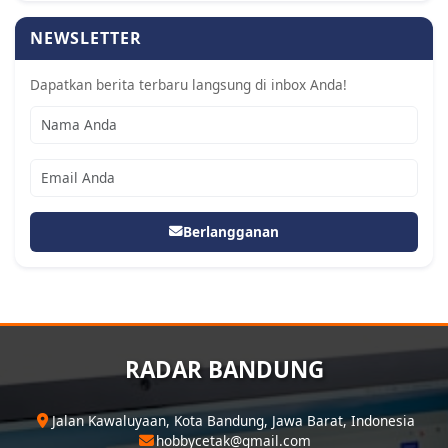
NEWSLETTER
Dapatkan berita terbaru langsung di inbox Anda!
Berlangganan
RADAR BANDUNG
Jalan Kawaluyaan, Kota Bandung, Jawa Barat, Indonesia
hobbycetak@gmail.com