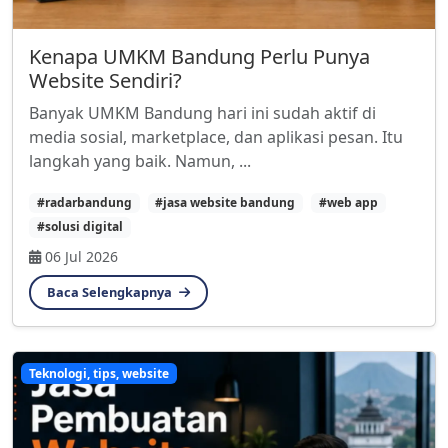
Kenapa UMKM Bandung Perlu Punya
Website Sendiri?
Banyak UMKM Bandung hari ini sudah aktif di
media sosial, marketplace, dan aplikasi pesan. Itu
langkah yang baik. Namun, ...
#radarbandung
#jasa website bandung
#web app
#solusi digital
06 Jul 2026
Baca Selengkapnya
Teknologi, tips, website