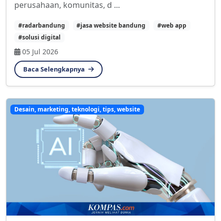
perusahaan, komunitas, d ...
#radarbandung
#jasa website bandung
#web app
#solusi digital
05 Jul 2026
Baca Selengkapnya
Desain, marketing, teknologi, tips, website