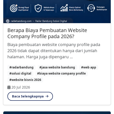
Berapa Biaya Pembuatan Website
Company Profile pada 2026?
Biaya pembuatan website company profile pada
2026 tidak dapat ditentukan hanya dari jumlah
halaman. Harga juga dipengaru ...
#radarbandung
#jasa website bandung
#web app
#solusi digital
#biaya website company profile
#website bisnis 2026
20 Jul 2026
Baca Selengkapnya